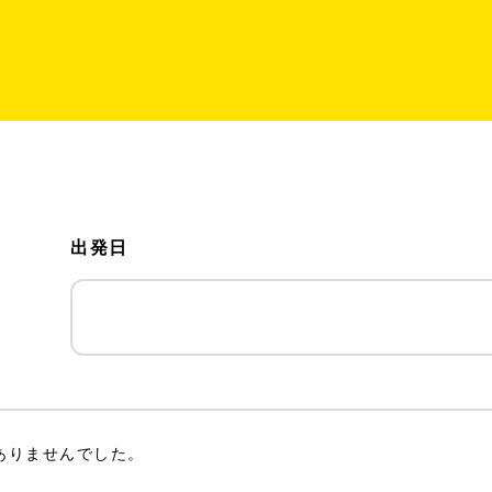
出発日
ありませんでした。