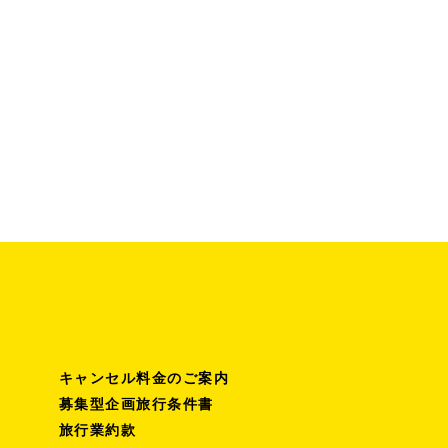
キャンセル料金のご案内
募集型企画旅行条件書
旅行業約款