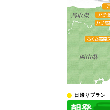
日帰りプラン