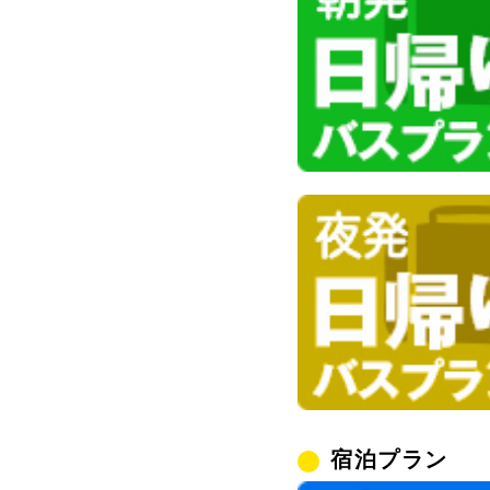
宿泊プラン