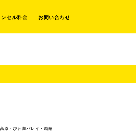
ャンセル料金
お問い合わせ
高原・びわ湖バレイ・箱館