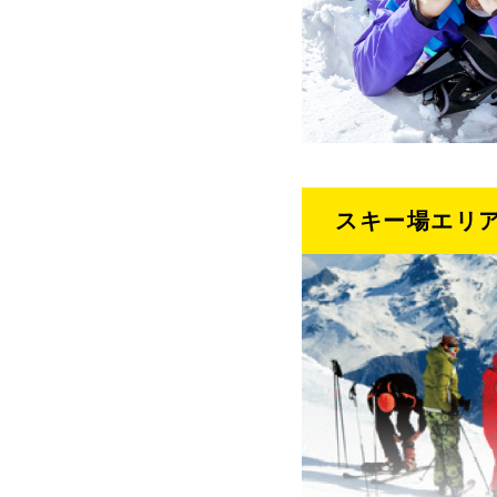
スキー場エリア