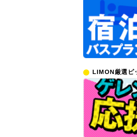
LIMON厳選