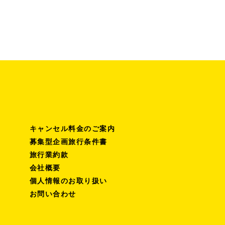
キャンセル料金のご案内
募集型企画旅行条件書
旅行業約款
会社概要
個人情報のお取り扱い
お問い合わせ