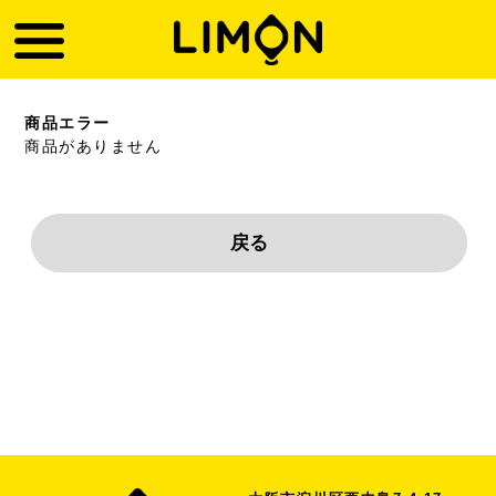
商品エラー
商品がありません