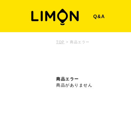
Q&A
TOP
>
商品エラー
商品エラー
商品がありません