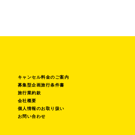
キャンセル料金のご案内
募集型企画旅行条件書
旅行業約款
会社概要
個人情報のお取り扱い
お問い合わせ