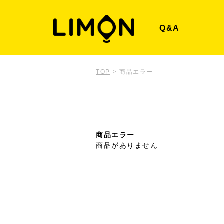
Q&A
TOP
>
商品エラー
商品エラー
商品がありません