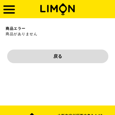
商品エラー
商品がありません