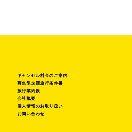
キャンセル料金のご案内
募集型企画旅行条件書
旅行業約款
会社概要
個人情報のお取り扱い
お問い合わせ